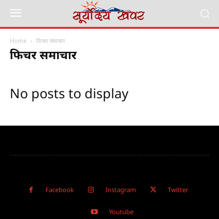
Home
फिचर समाचार
फिचर समाचार
No posts to display
Facebook
Instagram
Twitter
Youtube