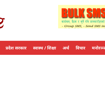
प्रदेश सरकार
स्वास्थ / शिक्षा
अर्थ
विचार
मनोरञ्