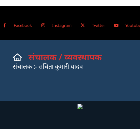
Facebook
Instagram
Twitter
Youtub
संचालक / व्यवस्थापक
संचालक :- सचिता कुमारी यादव