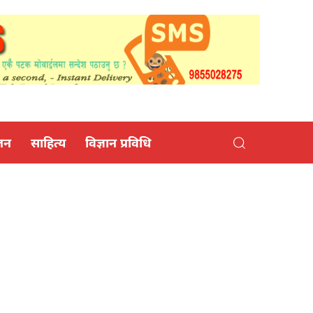
जन
साहित्य
विज्ञान प्रविधि