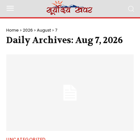
Home
2026
August
7
Daily Archives: Aug 7, 2026
UNCATEGORIZED