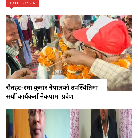
HOT TOPICS
रौतहट-१मा कुमार नेपालको उपस्थितिमा
सयौँ कार्यकर्ता नेकपामा प्रवेश