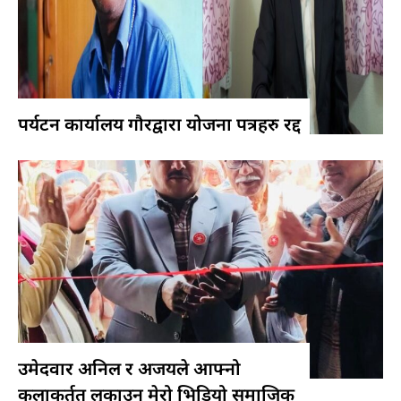
पर्यटन कार्यालय गौरद्वारा योजना पत्रहरु रद्द
उमेदवार अनिल र अजयले आफ्नो
कलाकर्तुत लुकाउन मेरो भिडियो समाजिक