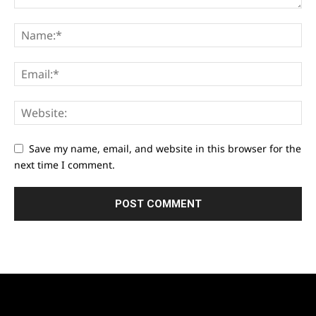
Save my name, email, and website in this browser for the
next time I comment.