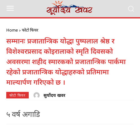
Home
फोटो फिचर
सम्मानः प्रजातान्त्रिक योद्धा पुष्पलाल श्रेष्ठ र
विशेश्वरप्रसाद कोइरालाको स्मृति दिवसको
अवसरमा शहीद स्मारकको प्रजातान्त्रिक पार्कमा
रहेको प्रजातान्त्रिक योद्धाहरुको प्रतिमामा
माल्यार्पण गरिएको छ ।
सुर्योदय खवर
फोटो फिचर
५ वर्ष अगाडि