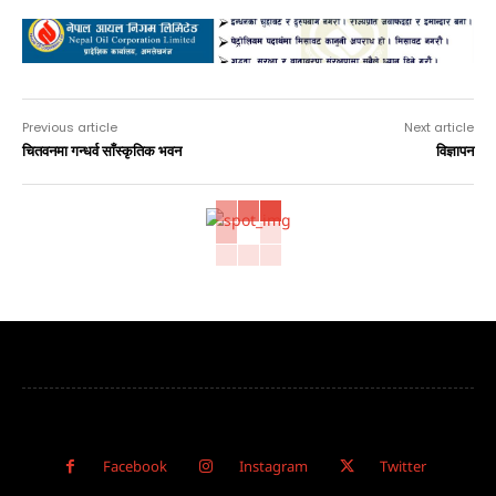
Advertisement
Previous article
Next article
चितवनमा गन्धर्व साँस्कृतिक भवन
विज्ञापन
Facebook
Instagram
Twitter