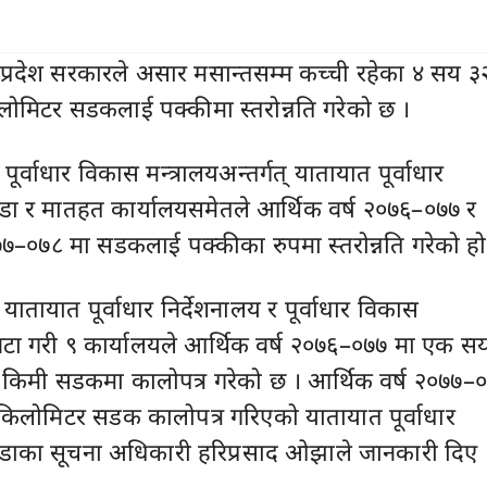
 प्रदेश सरकारले असार मसान्तसम्म कच्ची रहेका ४ सय ३
मिटर सडकलाई पक्कीमा स्तरोन्नति गरेको छ ।
ूर्वाधार विकास मन्त्रालयअन्तर्गत् यातायात पूर्वाधार
टौंडा र मातहत कार्यालयसमेतले आर्थिक वर्ष २०७६–०७७ र
७७–०७८ मा सडकलाई पक्कीका रुपमा स्तरोन्नति गरेको हो
यातायात पूर्वाधार निर्देशनालय र पूर्वाधार विकास
वटा गरी ९ कार्यालयले आर्थिक वर्ष २०७६–०७७ मा एक स
िमी सडकमा कालोपत्र गरेको छ । आर्थिक वर्ष २०७७–
िलोमिटर सडक कालोपत्र गरिएको यातायात पूर्वाधार
टौंडाका सूचना अधिकारी हरिप्रसाद ओझाले जानकारी दिए 