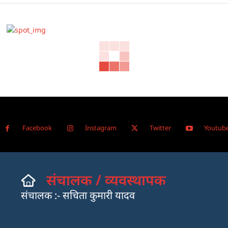
Facebook
Instagram
Twitter
Youtub
संचालक / व्यवस्थापक
संचालक :- सचिता कुमारी यादव