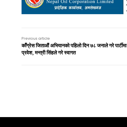
Previous article
काँग्रेस जिताऔं अभियानको पहिलो दिन ७८ जनाले गरे पार्टीमा
प्रवेश, मन्त्री सिंहले गरे स्वागत