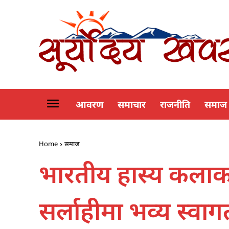
आवरण
समाचार
राजनीति
समाज
Home
समाज
भारतीय हास्य कला
सर्लाहीमा भव्य स्वाग