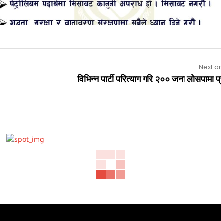
Next ar
विभिन्न पार्टी परित्याग गरि २०० जना लोसपामा प