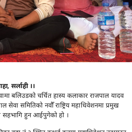
हा, सर्लाही ।।
गवामा बलिउडको चर्चित हास्य कलाकार राजपाल यादव
 सेवा समितिको नवौँ राष्ट्रिय महाधिवेशनमा प्रमुख
 सहभागि हुन आईपुगेको हो ।