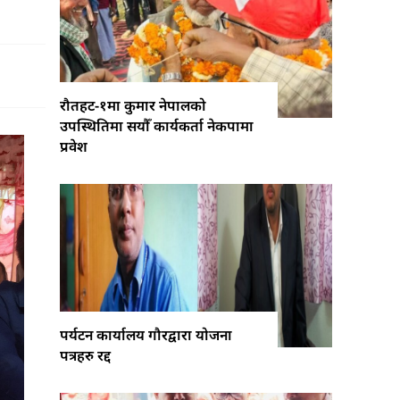
रौतहट-१मा कुमार नेपालको
उपस्थितिमा सयौँ कार्यकर्ता नेकपामा
प्रवेश
पर्यटन कार्यालय गौरद्वारा योजना
पत्रहरु रद्द