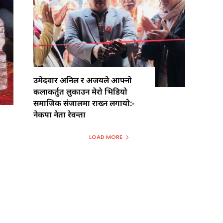
उमेदवार अनिल र अजयले आफ्नो
कलाकर्तुत लुकाउन मेरो भिडियो
समाजिक संजालमा राख्न लगायो:-
नेकपा नेता रेवन्ता
LOAD MORE