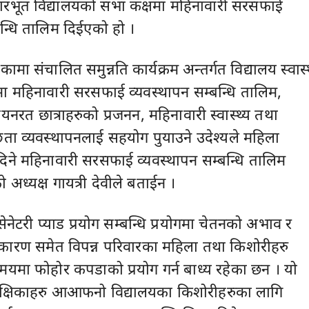
भूत विद्यालयको सभा कक्षमा महिनावारी सरसफाई
बन्धि तालिम दिईएको हो ।
ामा संचालित समुन्नति कार्यक्रम अन्तर्गत विद्यालय स्वास्
मा महिनावारी सरसफाई व्यवस्थापन सम्बन्धि तालिम,
यनरत छात्राहरुको प्रजनन, महिनावारी स्वास्थ्य तथा
्छता व्यवस्थापनलाई सहयोग पुयाउने उदेश्यले महिला
दिने महिनावारी सरसफाई व्यवस्थापन सम्बन्धि तालिम
 अध्यक्ष गायत्री देवीले बताईन ।
सेनेटरी प्याड प्रयोग सम्बन्धि प्रयोगमा चेतनको अभाव र
कारण समेत विपन्न परिवारका महिला तथा किशोरीहरु
यमा फोहोर कपडाको प्रयोग गर्न बाध्य रहेका छन । यो
शिक्षिकाहरु आआफनो विद्यालयका किशोरीहरुका लागि