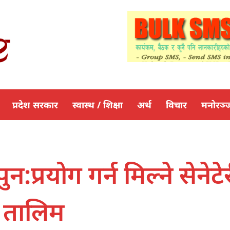
प्रदेश सरकार
स्वास्थ / शिक्षा
अर्थ
विचार
मनोरञ्
:प्रयोग गर्न मिल्ने सेनेटे
धि तालिम