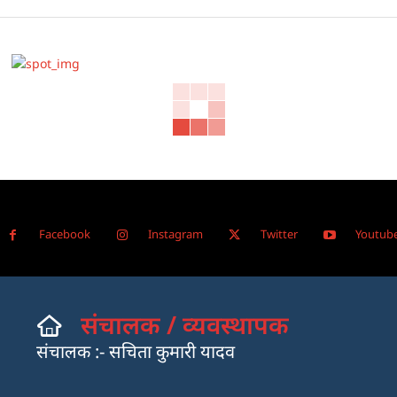
Facebook
Instagram
Twitter
Youtub
संचालक / व्यवस्थापक
संचालक :- सचिता कुमारी यादव