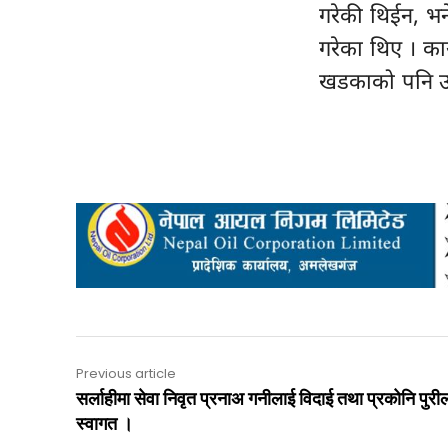
गरेकी थिईन, भ
गरेका थिए । कार
खडकाको पनि उप
Previous article
सर्लाहीमा सेवा निवृत प्रनाअ गनीलाई विदाई तथा प्रकोनि पुरी
स्वागत ।