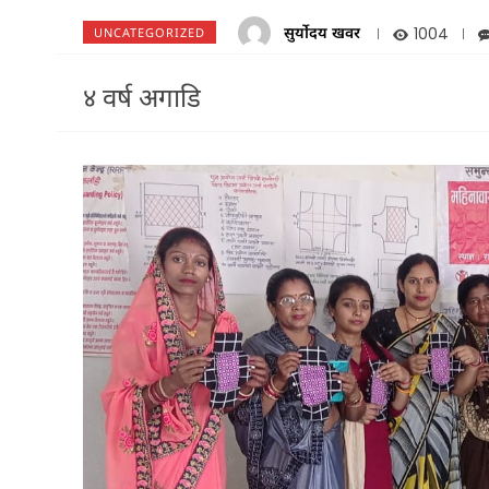
सुर्योदय खवर
1004
UNCATEGORIZED
४ वर्ष अगाडि