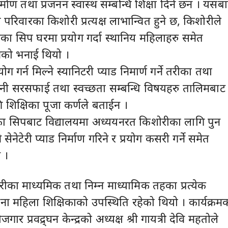
िर्माण तथा प्रजनन स्वास्थ सम्बन्धि शिक्षा दिने छन । यसब
 परिवारका किशोरी प्रत्यक्ष लाभान्वित हुने छ, किशोरीले
ेका सिप घरमा प्रयोग गर्दा स्थानिय महिलाहरु समेत
उनको भनाई थियो ।
ोग गर्न मिल्ने स्यानिटरी प्याड निमार्ण गर्ने तरीका तथा
ानी सरसफाई तथा स्वच्छता सम्बन्धि विषयहरु तालिमबाट
शिक्षिका पूजा कर्णले बताईन ।
ा सिपबाट विद्यालयमा अध्ययनरत किशोरीका लागि पुन
े सेनेटेरी प्याड निर्माण गरिने र प्रयोग कसरी गर्ने समेत
 ।
का माध्यमिक तथा निम्न माध्यामिक तहका प्रत्येक
ना महिला शिक्षिकाको उपस्थिति रहेको थियो । कार्यक्रम
रोजगार प्रवद्र्घन केन्द्रको अध्यक्ष श्री गायत्री देवि महतोले