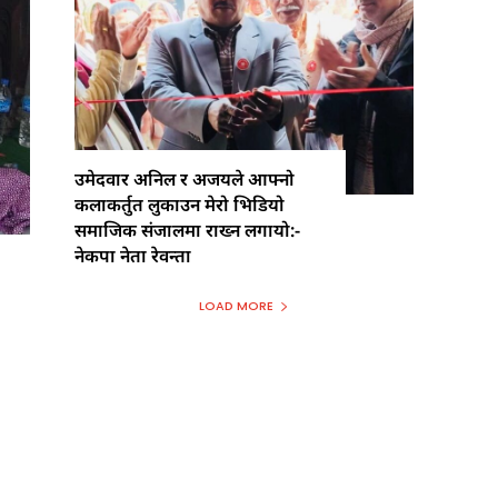
उमेदवार अनिल र अजयले आफ्नो
कलाकर्तुत लुकाउन मेरो भिडियो
समाजिक संजालमा राख्न लगायो:-
नेकपा नेता रेवन्ता
LOAD MORE