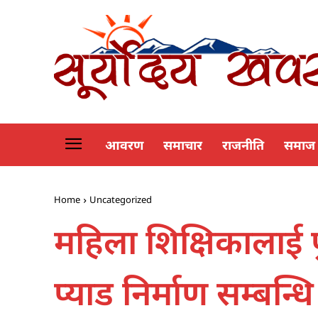
आवरण
समाचार
राजनीति
समाज
Home
Uncategorized
महिला शिक्षिकालाई पुन
प्याड निर्माण सम्बन्