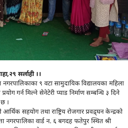
ाहा,२९ सर्लाही ।।
ैता नगरपालिकाका ९ वटा सामुदायिक विद्यालयका महिला
्रयोग गर्न मिल्ने सेनेटेरी प्याड निर्माण सम्बन्धि ३ दिने
 छ ।
ो आर्थिक सहयोग तथा राष्ट्रिय रोजगार प्रवद्र्घन केन्द्रको
ा नगरपालिका वार्ड न. ६ बगदह फतेपुर स्थित श्री