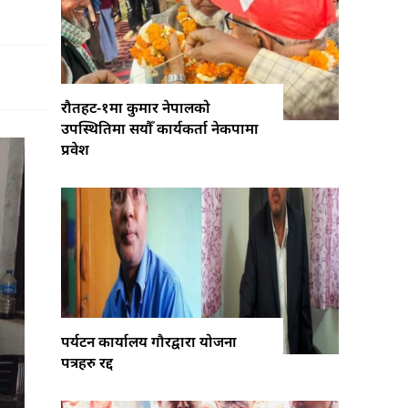
रौतहट-१मा कुमार नेपालको
उपस्थितिमा सयौँ कार्यकर्ता नेकपामा
प्रवेश
पर्यटन कार्यालय गौरद्वारा योजना
पत्रहरु रद्द