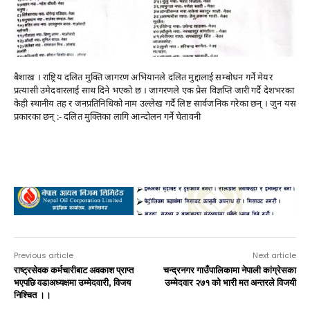
बैशाख । राष्ट्रिय दलित मुक्ति जागरण अभियानले दलित मुद्दालाई सम्बोधन गर्ने मेयर
प्रत्यासी उमेदवारलाई साथ दिने भएको छ । जागरणले एक प्रेस विज्ञप्ति जारी गर्दै देशभरका
केही स्थानीय तह र जनप्रतिनिधिको नाम उल्लेख गर्दै लिष्ट सार्वजनिक गरेका छन् । जुन यस
प्रकारका छन् :- दलित मुक्तिका लागि आन्दोलन गर्ने चेतावनी
Advertisement
Previous article
Next article
राष्ट्रसेवक कर्मचारीबाट अवकाश प्राप्त
चन्द्रनगर गाउँपालिकामा नेपाली कांग्रेसका
भएपछि वडाअध्यक्षमा उम्मेदवारी, विजय
उम्मेदवार २७१ को भारी मत अन्तरले विजयी
निश्चित ।।