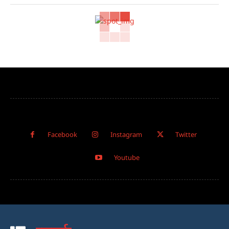
Facebook
Instagram
Twitter
Youtube