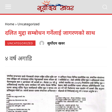
Home
Uncategorized
दलित मुद्दा सम्बोधन गर्नेलाई जागरणको साथ
सुर्योदय खवर
UNCATEGORIZED
४ वर्ष अगाडि