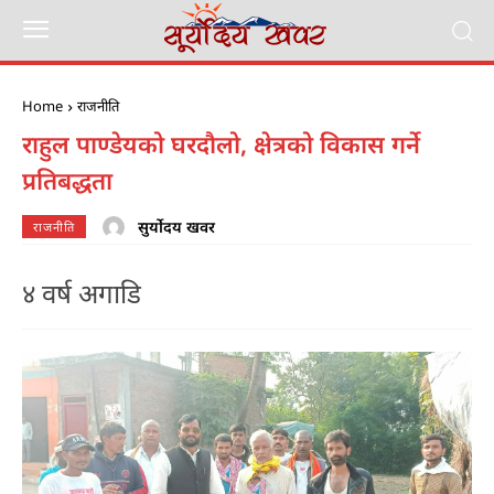
Home
राजनीति
राहुल पाण्डेयको घरदौलो, क्षेत्रको विकास गर्ने
प्रतिबद्धता
सुर्योदय खवर
राजनीति
४ वर्ष अगाडि