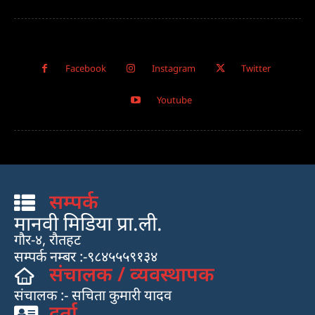
Facebook
Instagram
Twitter
Youtube
सम्पर्क
मानवी मिडिया प्रा.ली.
गौर-४, रौतहट
सम्पर्क नम्बर :-९८४५५५९१३४
संचालक / व्यवस्थापक
संचालक :- सचिता कुमारी यादव
दर्ता