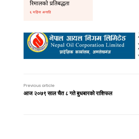
रिमालको प्रतिबद्धता
६ महिना अगाडि
Previous article
आज २०७९ साल चैत ८ गते बुधबारको राशिफल