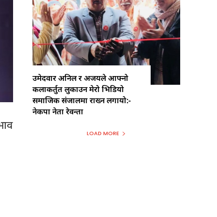
उमेदवार अनिल र अजयले आफ्नो
कलाकर्तुत लुकाउन मेरो भिडियो
समाजिक संजालमा राख्न लगायो:-
नेकपा नेता रेवन्ता
रभाव
LOAD MORE