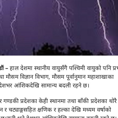
ौं –
हाल देशमा स्थानीय वायुसँगै पश्चिमी वायुको पनि प्
 मौसम विज्ञान विभाग, मौसम पूर्वानुमान महाशाखाका
 देशभर आंशिकदेखि सामान्य बदली रहने छ।
गण्डकी प्रदेशका केही स्थानमा तथा बाँकी प्रदेशका थोरै
जन र चट्याङ्गसहित क्षणिक र हल्का देखि मध्यम वर्षाको