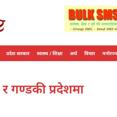
प्रदेश सरकार
स्वास्थ / शिक्षा
अर्थ
विचार
मनोरञ्
 गण्डकी प्रदेशमा