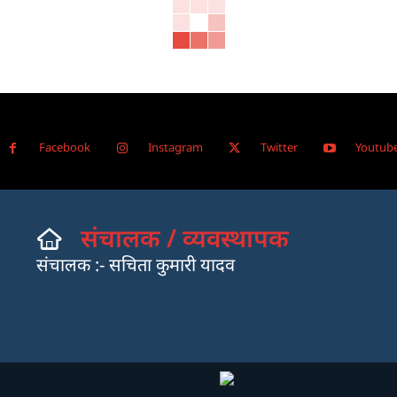
Facebook
Instagram
Twitter
Youtub
संचालक / व्यवस्थापक
संचालक :- सचिता कुमारी यादव