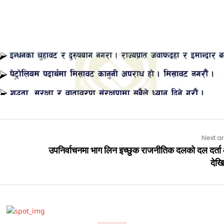
Advertisement
Next ar
उपनिर्वाचनमा भाग लिन इच्छुक राजनीतिक दलको दल दर्त
देखि