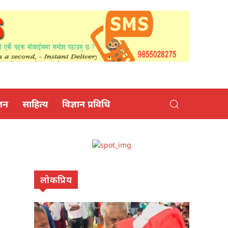
जन
साहित्य
विज्ञान प्रविधि
लोकप्रिय