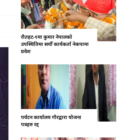
रौतहट-१मा कुमार नेपालको
उपस्थितिमा सयौँ कार्यकर्ता नेकपामा
प्रवेश
पर्यटन कार्यालय गौरद्वारा योजना
पत्रहरु रद्द