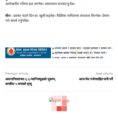
उल्लेखनीय नतिजा हात लाग्नेछ। स्वास्थ्यमा समस्या हुनेछ।
मीन :
प्रशंसा पाउने दिन छ। खुसी बढ्नेछ। वैदेशिक मामिलामा सफलता मिल्नेछ। प्रेममा
भने संघर्ष गर्नुपर्नेछ।
Advertisement
Previous article
Next article
अफगानिस्तानमा ६.६ म्याग्निच्युडको भूकम्प‚
आज मेघ गर्जनसहित पानी पर्ने
कम्तीमा ५ जनाको मृत्यु