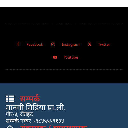
Facebook
Instagram
Twitter
Youtube
सम्पर्क
मानवी मिडिया प्रा.ली.
गौर-४, रौतहट
सम्पर्क नम्बर :-९८४५५५९१३४
संचालक / व्यवस्थापक