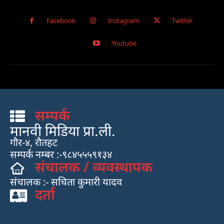
Facebook
Instagram
Twitter
Youtube
सम्पर्क
मानवी मिडिया प्रा.ली.
गौर-४, रौतहट
सम्पर्क नम्बर :-९८४५५५९१३४
संचालक / व्यवस्थापक
संचालक :- सचिता कुमारी यादव
दर्ता