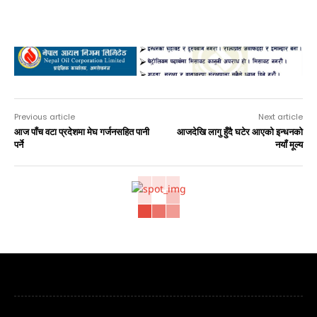
Advertisement
Previous article
Next article
आज पाँच वटा प्रदेशमा मेघ गर्जनसहित पानी
आजदेखि लागु हुँदै घटेर आएको इन्धनको
पर्ने
नयाँ मूल्य