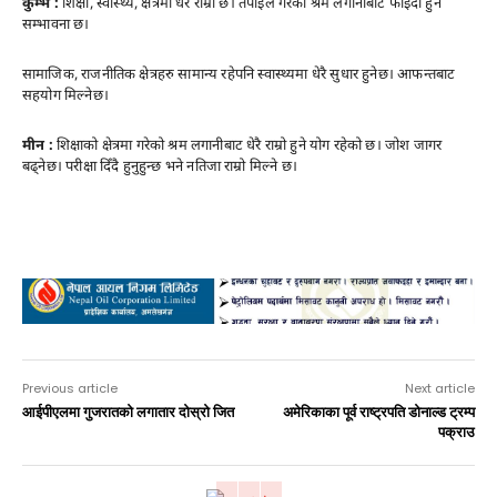
कुम्भ :
शिक्षा, स्वास्थ्य, क्षेत्रमा धेरै राम्रो छ। तपाईले गरेको श्रम लगानीबाट फाइदा हुने
सम्भावना छ।
सामाजिक, राजनीतिक क्षेत्रहरु सामान्य रहेपनि स्वास्थ्यमा धेरै सुधार हुनेछ। आफन्तबाट
सहयोग मिल्नेछ।
मीन :
शिक्षाको क्षेत्रमा गरेको श्रम लगानीबाट धेरै राम्रो हुने योग रहेको छ। जोश जागर
बढ्नेछ। परीक्षा दिँदै हुनुहुन्छ भने नतिजा राम्रो मिल्ने छ।
Advertisement
Previous article
Next article
आईपीएलमा गुजरातको लगातार दोस्रो जित
अमेरिकाका पूर्व राष्ट्रपति डोनाल्ड ट्रम्प
पक्राउ