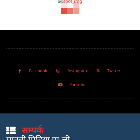
Facebook
Instagram
Twitter
Youtube
सम्पर्क
मानवी मिडिया प्रा.ली.