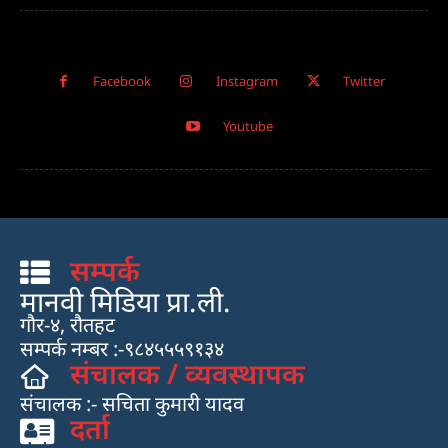
Facebook
Instagram
Twitter
Youtube
सम्पर्क
मानवी मिडिया प्रा.ली.
गौर-४, रौतहट
सम्पर्क नम्बर :-९८४५५५९१३४
संचालक / व्यवस्थापक
संचालक :- सचिता कुमारी यादव
दर्ता