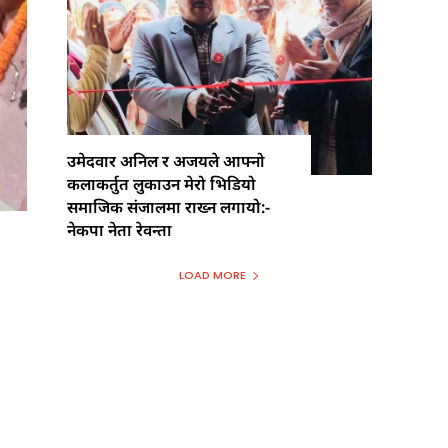
उमेदवार अनिल र अजयले आफ्नो
कलाकर्तुत लुकाउन मेरो भिडियो
समाजिक संजालमा राख्न लगायो:-
नेकपा नेता रेवन्ता
LOAD MORE