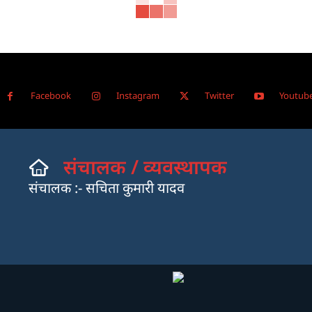
Facebook
Instagram
Twitter
Youtub
संचालक / व्यवस्थापक
संचालक :- सचिता कुमारी यादव