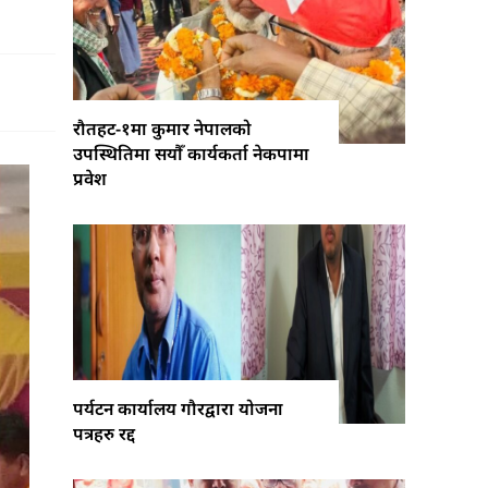
रौतहट-१मा कुमार नेपालको
उपस्थितिमा सयौँ कार्यकर्ता नेकपामा
प्रवेश
पर्यटन कार्यालय गौरद्वारा योजना
पत्रहरु रद्द