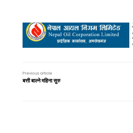
Previous article
बत्ती बाल्ने महिना सुरु