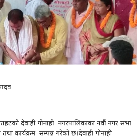
यादव
।रौतहटको देवाही गोनाही नगरपालिकाका नवौं नगर सभा
तथा कार्यक्रम सम्पन्न गरेको छ।देवाही गोनाही