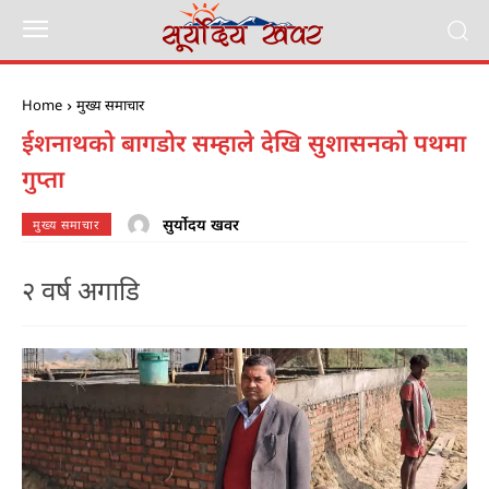
Home
मुख्य समाचार
ईशनाथको बागडोर सम्हाले देखि सुशासनको पथमा
गुप्ता
सुर्योदय खवर
मुख्य समाचार
२ वर्ष अगाडि