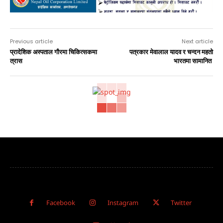
Previous article
Next article
प्रादेशिक अस्पताल गौरमा चिकित्सकमा
पत्रकार मेवालाल यादव र चन्दन महतो
त्रास
भारतमा सामानित
Facebook
Instagram
Twitter