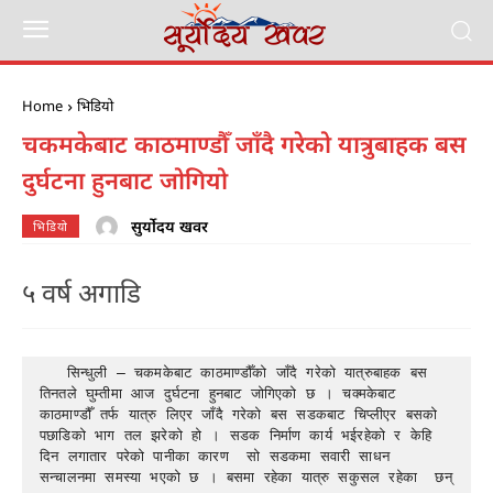
Home
भिडियो
चकमकेबाट काठमाण्डौँ जाँदै गरेको यात्रुबाहक बस
दुर्घटना हुनबाट जोगियो
सुर्योदय खवर
भिडियो
५ वर्ष अगाडि
   सिन्धुली – चकमकेबाट काठमाण्डौँको जाँदै गरेको यात्रुबाहक बस 
तिनतले घुम्तीमा आज दुर्घटना हुनबाट जोगिएको छ । चक्मकेबाट 
काठमाण्डौँ तर्फ यात्रु लिएर जाँदै गरेको बस सडकबाट चिप्लीएर बसको 
पछाडिको भाग तल झरेको हो । सडक निर्माण कार्य भईरहेको र केहि 
दिन लगातार परेको पानीका कारण  सो सडकमा सवारी साधन 
सन्चालनमा समस्या भएको छ । बसमा रहेका यात्रु सकुसल रहेका  छन् 