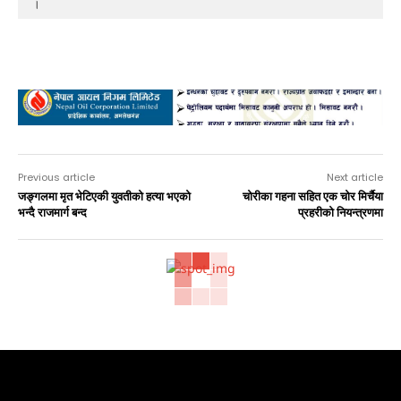
। 
Advertisement
Previous article
Next article
जङ्गलमा मृत भेटिएकी युवतीको हत्या भएको
चोरीका गहना सहित एक चोर मिर्चैया
भन्दै राजमार्ग बन्द
प्रहरीको नियन्त्रणमा