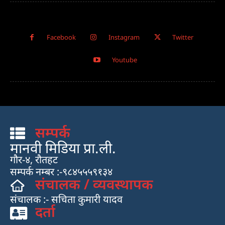
Facebook
Instagram
Twitter
Youtube
सम्पर्क
मानवी मिडिया प्रा.ली.
गौर-४, रौतहट
सम्पर्क नम्बर :-९८४५५५९१३४
संचालक / व्यवस्थापक
संचालक :- सचिता कुमारी यादव
दर्ता