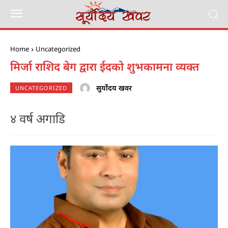
Home
Uncategorized
मिर्जा राशिद बेग द्वारा ईदको शुभकामना व्यक्त
सुर्योदय खवर
UNCATEGORIZED
४ वर्ष अगाडि