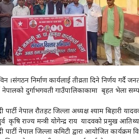
न ।संगठन निर्माण कार्यलाई तीव्रता दिने निर्णय गर्दै जन
ी नेपालको दुर्गाभगवती गाउँपालिकाकामा बृहत भेला सम्पन
पार्टी नेपाल रौतहट जिल्ला अध्यक्ष श्याम बिहारी यादव
र्व कृषि राज्य मन्त्री योगेन्द्र राय यादवको प्रमुख आतिथ्
पार्टी नेपाल जिल्ला कमिटी द्वारा आयोजित कार्यक्रम व