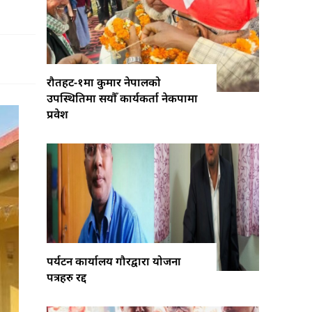
रौतहट-१मा कुमार नेपालको
उपस्थितिमा सयौँ कार्यकर्ता नेकपामा
प्रवेश
पर्यटन कार्यालय गौरद्वारा योजना
पत्रहरु रद्द