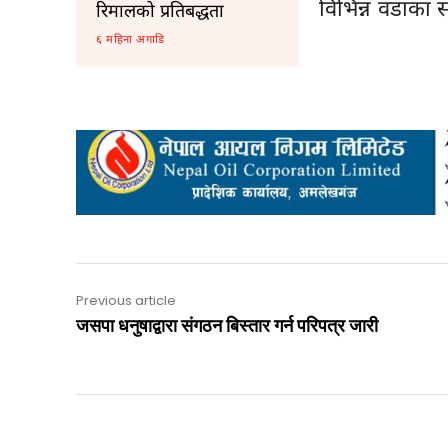
विभिन्न वडाका स
रिमालको प्रतिबद्धता
६ महिना अगाडि
Previous article
जसपा धनुषाद्वारा संगठन बिस्तार गर्न परिपत्र जारी