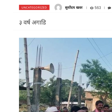
सुर्योदय खवर
563
UNCATEGORIZED
३ वर्ष अगाडि