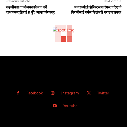
Previous article
Next article
सङ्घीयता कार्यान्वयनको माग गर्दै
चन्द्रज्योती होस्पिटलमा रेफर गरिएको
प्रधानमन्त्रीलाई छ बुँदे ध्यानाकर्षणपत्र
विरामीलाई नर्मल डिलेभरी गराउन सफल
Facebook
Instagram
Twitter
Youtube