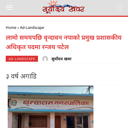
Home
Ad-Landscape
लामो समयपछि वृन्दावन नपाको प्रमुख प्रशासकीय
अधिकृत पदमा रन्जय पटेल
सुर्योदय खवर
AD-LANDSCAPE
३ वर्ष अगाडि