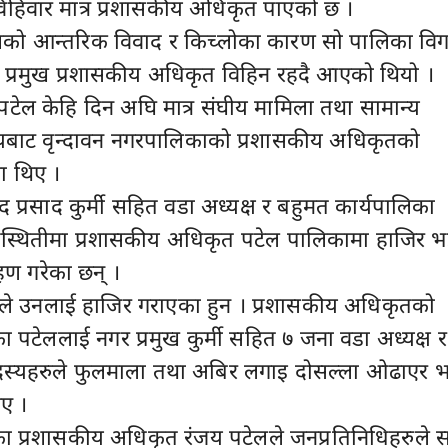
िहिवार मात्र प्रशासकीय अधिकृत पाएको छ ।
चको आन्तरिक विवाद र किच्लोका कारण सो पालिका वि
ी प्रमुख प्रशासकीय अधिकृत विहिन रहदै आएको थियो ।
ेल केहि दिन अघि मात्र संघीय मामिला तथा सामान्य
ालयबाट वृन्दावन नगरपालिकाको प्रशासकीय अधिकृतको
का थिए ।
द प्रसाद कुर्मी सहित वडा अध्यक्ष र बहुमत कार्यपालिका
स्थितीमा प्रशासकीय अधिकृत पटेल पालिकामा हाजिर 
हण गरेका छन् ।
्मीले उनलाई हाजिर गराएका हुन । प्रशासकीय अधिकृतको
ा पटेललाई नगर प्रमुख कुर्मी सहित ७ जना वडा अध्यक्ष र
दस्यहरुले फुलमाला तथा अबिर लगाइ दोसल्ला ओढाएर भ
िए ।
का प्रशासकीय अधिकृत रंजय पटेलले जनप्रतिनिधिहरुले 