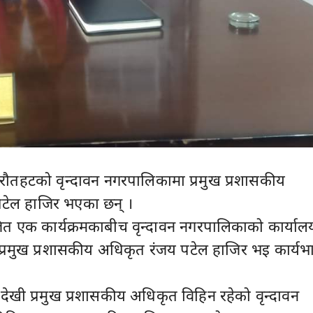
रौतहटको वृन्दावन नगरपालिकामा प्रमुख प्रशासकीय
टेल हाजिर भएका छन् ।
त एक कार्यक्रमकाबीच वृन्दावन नगरपालिकाको कार्याल
 प्रमुख प्रशासकीय अधिकृत रंजय पटेल हाजिर भइ कार्यभ
ेखी प्रमुख प्रशासकीय अधिकृत विहिन रहेको वृन्दावन