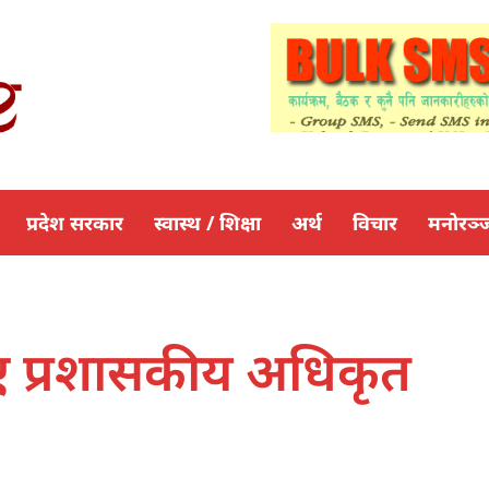
प्रदेश सरकार
स्वास्थ / शिक्षा
अर्थ
विचार
मनोरञ्
भए प्रशासकीय अधिकृत