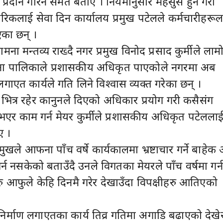
रदान गरिने समेत बताए । नियमानुसार महसुस हुने गरी
रिकलाई सेवा दिन कार्यालय प्रमुख पटेलले कर्मचारीहरूल
एका छन् ।
मना मन्तव्य राख्दै नगर प्रमुख विनोद प्रसाद कुर्मीले लाम
पालिकाले प्रशासकीय अधिकृत पाएकोले नगरमा अब
गाएत कार्यले गति लिने विश्वास व्यक्त गरेका छन् ।
भित्र रहेर कानुनले दिएको अधिकार प्रयोग गरी कसैसंग
 भएर काम गर्न मेयर कुर्मीले प्रशासकीय अधिकृत पटेलला
ए ।
ुखले आफना पाँच वर्षे कार्यकालमा भ्रष्टाचार गर्ने बाहेक 
्न नसकेको बताउँदै उनले विगतका मेयरले पाँच वर्षमा गर्न
आफुले केहि दिनमै गरेर देखाउँदा विपक्षीहरु आतिएको
र्माण लगाएतका कार्य तिव्र गतिमा अगाडि बढाएको देखे