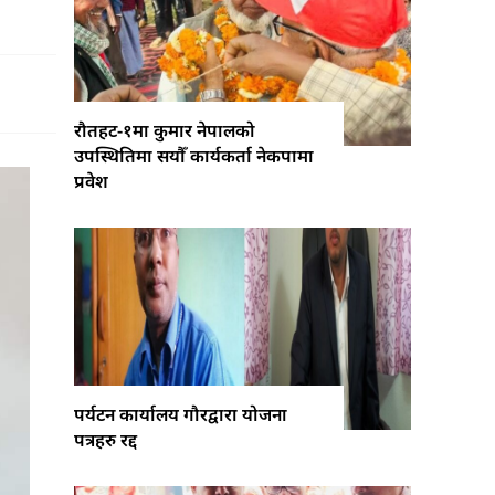
रौतहट-१मा कुमार नेपालको
उपस्थितिमा सयौँ कार्यकर्ता नेकपामा
प्रवेश
पर्यटन कार्यालय गौरद्वारा योजना
पत्रहरु रद्द