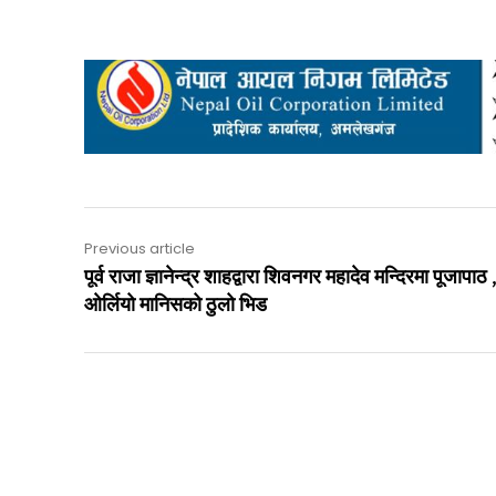
Previous article
पूर्व राजा ज्ञानेन्द्र शाहद्वारा शिवनगर महादेव मन्दिरमा पूजापाठ , 
ओर्लियो मानिसको ठुलो भिड