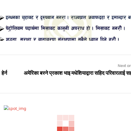
Advertisement
Next ar
हेर्न
अमेरिका बस्ने प्रकाश भाइ मधेशियाद्वारा सहिद परिवारलाई 