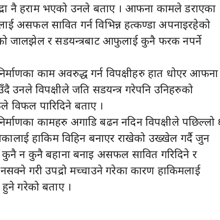
िद्रा नै हराम भएको उनले बताए । आफना कामले डराएका
लाई असफल सावित गर्न विभिन्न हत्कण्डा अपनाइरहेको
ो जालझेल र सडयन्त्रबाट आफुलाई कुनै फरक नपर्ने
र्माणका काम अवरुद्ध गर्न विपक्षीहरु हात धोएर आफना
दै उनले विपक्षीले जति सडयन्त्र गरेपनि उनिहरुको
े विफल पारिदिने बताए ।
िर्माणका कामहरु अगाडि बढन नदिन विपक्षीले पछिल्लो 
कालाई हाकिम विहिन बनाएर राखेको उख्खेल गर्दै जुन
ुनै न कुनै बहाना बनाइ असफल सावित गरिदिने र
 नसक्ने गरी उपद्रो मच्चाउने गरेका कारण हाकिमलाई
हुने गरेको बताए ।