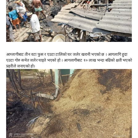
आग्लागीबाट तीन वटा फुस र एउटा टालिको घर जलेर खरानी भएको छ । आगलागि हुदा
एउटा गोरु समेत जलेर घाइते भएको हो । आगलागीबाट १० लाख भन्दा बढिको क्षती भएको
प्रहरीले जनाएको हो।