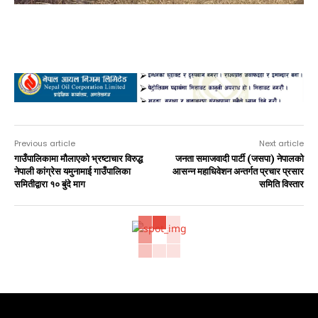
Advertisement
Previous article
Next article
गाउँपालिकामा मौलाएको भ्रष्टाचार विरुद्ध
जनता समाजवादी पार्टी (जसपा) नेपालको
नेपाली कांग्रेस यमुनामाई गाउँपालिका
आसन्न महाधिवेशन अन्तर्गत प्रचार प्रसार
समितीद्वारा १० बुंदे माग
समिति विस्तार