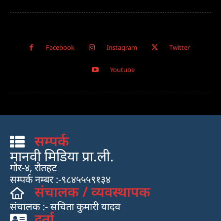
Facebook
Instagram
Twitter
Youtube
सम्पर्क
मानवी मिडिया प्रा.ली.
गौर-४, रौतहट
सम्पर्क नम्बर :-९८४५५५९१३४
संचालक / व्यवस्थापक
संचालक :- सचिता कुमारी यादव
दर्ता