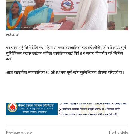
oplus_2
घर घरमा गई जिरो देखि १५ महिना सम्मका बालबालिकाहरुलाई खोजेर खोप दिलाएर पूर्ण
सुनिश्चितता गराएर छाडेका महिला स्वयंसेवकलाई विषेश धन्यवाद दिएको उनले जिकिर
गरे।
आज कटहरीया नगरपालिका १८ औं स्थानमा पूर्ण खोप सुनिश्चितता घोषणा गरिएको छ।
Advertisement
Previous article
Next article