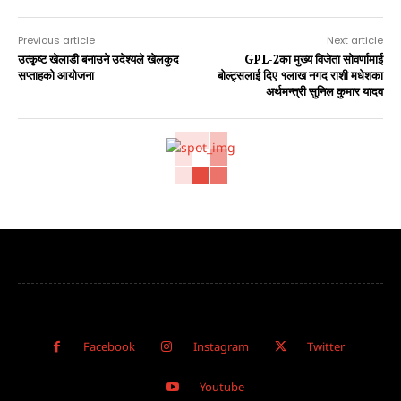
Previous article
Next article
उत्कृष्ट खेलाडी बनाउने उदेश्यले खेलकुद
GPL-2का मुख्य विजेता सोवर्णामाई
सप्ताहको आयोजना
बोल्ट्सलाई दिए १लाख नगद राशी मधेशका
अर्थमन्त्री सुनिल कुमार यादव
Facebook
Instagram
Twitter
Youtube