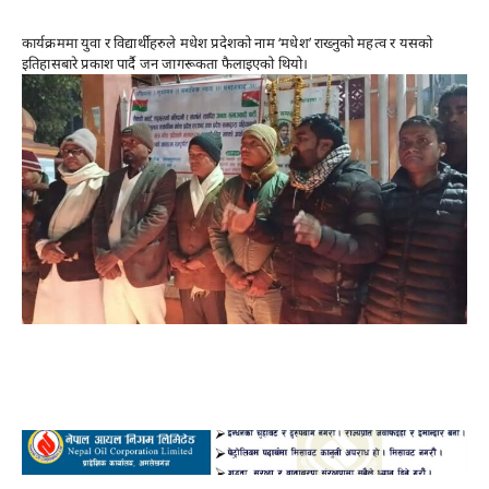
कार्यक्रममा युवा र विद्यार्थीहरुले मधेश प्रदेशको नाम ‘मधेश’ राख्नुको महत्व र यसको
इतिहासबारे प्रकाश पार्दै जन जागरूकता फैलाइएको थियो।
Advertisement