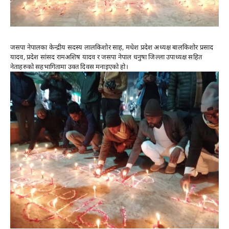
जसपा नेपालका केन्द्रीय सदस्य लालकिशोर साह, मधेश प्रदेश अध्यक्ष बालकिशोर प्रसाद
यादव, प्रदेश सांसद रामअशिष यादव र जसपा नेपाल धनुषा जिल्ला उपाध्यक्ष सहित
नेताहरुको सहभागितामा उक्त दिवस मनाइएको हो।