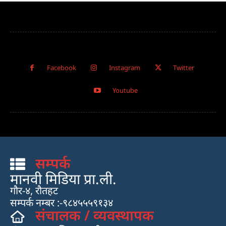
Facebook
Instagram
Twitter
Youtube
सम्पर्क
मानवी मिडिया प्रा.ली.
गौर-४, रौतहट
सम्पर्क नम्बर :-९८४५५५९१३४
संचालक / व्यवस्थापक