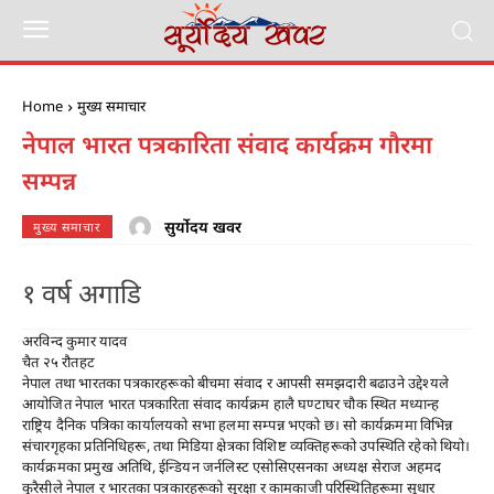
Home
मुख्य समाचार
नेपाल भारत पत्रकारिता संवाद कार्यक्रम गौरमा
सम्पन्न
सुर्योदय खवर
मुख्य समाचार
१ वर्ष अगाडि
अरविन्द कुमार यादव
चैत २५ रौतहट
नेपाल तथा भारतका पत्रकारहरूको बीचमा संवाद र आपसी समझदारी बढाउने उद्देश्यले
आयोजित नेपाल भारत पत्रकारिता संवाद कार्यक्रम हालै घण्टाघर चौक स्थित मध्यान्ह
राष्ट्रिय दैनिक पत्रिका कार्यालयको सभा हलमा सम्पन्न भएको छ। सो कार्यक्रममा विभिन्न
संचारगृहका प्रतिनिधिहरू, तथा मिडिया क्षेत्रका विशिष्ट व्यक्तिहरूको उपस्थिति रहेको थियो।
कार्यक्रमका प्रमुख अतिथि, ईन्डियन जर्नलिस्ट एसोसिएसनका अध्यक्ष सेराज अहमद
कुरैसीले नेपाल र भारतका पत्रकारहरूको सुरक्षा र कामकाजी परिस्थितिहरूमा सुधार