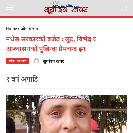
Home
प्रदेश सरकार
मधेस सरकारको बजेट : लुट, विभेद र
आश्वासनको पुलिन्दा प्रेमचन्द्र झा
सुर्योदय खवर
प्रदेश सरकार
१ वर्ष अगाडि