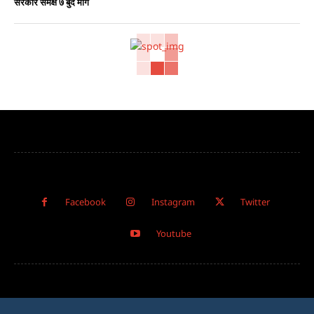
सरकार समक्ष ७ बुंदे माग
Facebook
Instagram
Twitter
Youtube