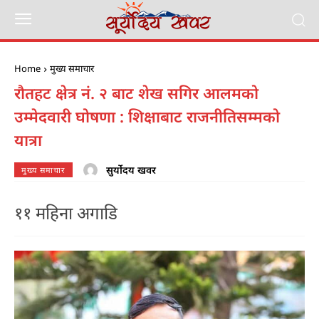
Home
मुख्य समाचार
रौतहट क्षेत्र नं. २ बाट शेख सगिर आलमको
उम्मेदवारी घोषणा : शिक्षाबाट राजनीतिसम्मको
यात्रा
सुर्योदय खवर
मुख्य समाचार
११ महिना अगाडि