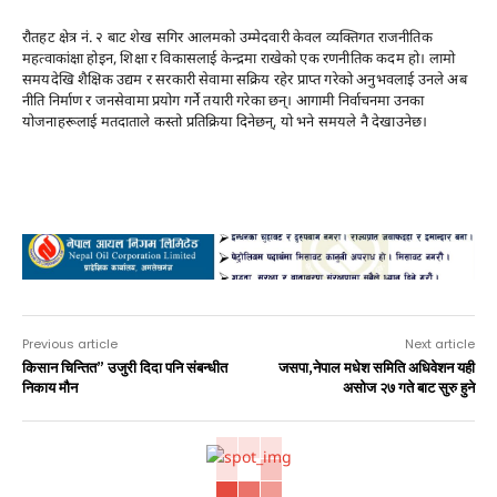
रौतहट क्षेत्र नं. २ बाट शेख सगिर आलमको उम्मेदवारी केवल व्यक्तिगत राजनीतिक
महत्वाकांक्षा होइन, शिक्षा र विकासलाई केन्द्रमा राखेको एक रणनीतिक कदम हो। लामो
समयदेखि शैक्षिक उद्यम र सरकारी सेवामा सक्रिय रहेर प्राप्त गरेको अनुभवलाई उनले अब
नीति निर्माण र जनसेवामा प्रयोग गर्ने तयारी गरेका छन्। आगामी निर्वाचनमा उनका
योजनाहरूलाई मतदाताले कस्तो प्रतिक्रिया दिनेछन्, यो भने समयले नै देखाउनेछ।
Advertisement
Previous article
Next article
किसान चिन्तित” उजुरी दिदा पनि संबन्धीत
जसपा,नेपाल मधेश समिति अधिवेशन यही
निकाय मौन
असोज २७ गते बाट सुरु हुने