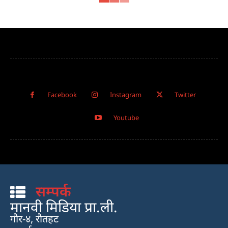
Facebook
Instagram
Twitter
Youtube
सम्पर्क
मानवी मिडिया प्रा.ली.
गौर-४, रौतहट