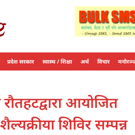
प्रदेश सरकार
स्वास्थ / शिक्षा
अर्थ
विचार
मनोरञ्
ंघ रौतहटद्वारा आयोजित
शैल्यक्रीया शिविर सम्पन्न