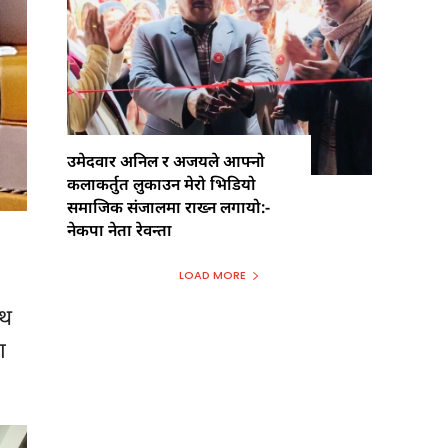
उमेदवार अनिल र अजयले आफ्नो
कलाकर्तुत लुकाउन मेरो भिडियो
समाजिक संजालमा राख्न लगायो:-
नेकपा नेता रेवन्ता
LOAD MORE
ाथ
ा