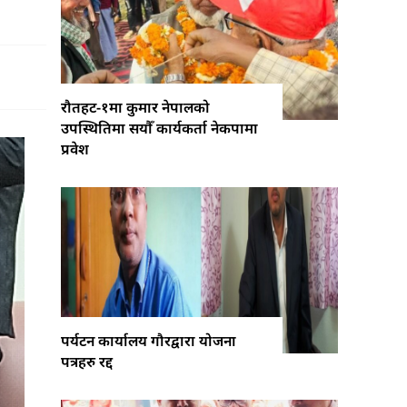
रौतहट-१मा कुमार नेपालको
उपस्थितिमा सयौँ कार्यकर्ता नेकपामा
प्रवेश
पर्यटन कार्यालय गौरद्वारा योजना
पत्रहरु रद्द