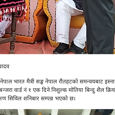
यादव
नेपाल भारत मैत्री सङ्घ नेपाल रौतहटको समन्वयबाट इस्न
जरा वार्ड नं १ एक दिने निशुल्क मोतिया बिन्दु शैल क्रिय
्षण सिविल शनिबार सम्पन्न भएको छ।