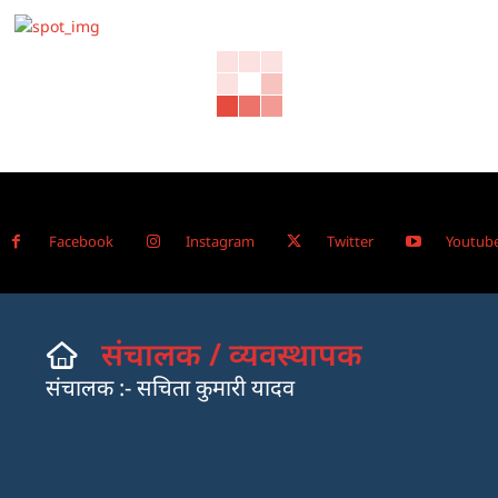
Facebook
Instagram
Twitter
Youtub
संचालक / व्यवस्थापक
संचालक :- सचिता कुमारी यादव