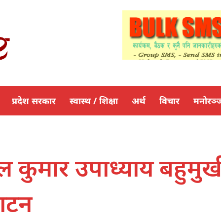
प्रदेश सरकार
स्वास्थ / शिक्षा
अर्थ
विचार
मनोरञ्
ल कुमार उपाध्याय बहुमुख
घाटन