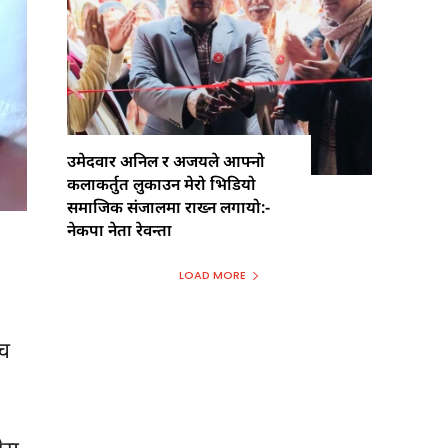
उमेदवार अनिल र अजयले आफ्नो
कलाकर्तुत लुकाउन मेरो भिडियो
समाजिक संजालमा राख्न लगायो:-
नेकपा नेता रेवन्ता
LOAD MORE
ीच