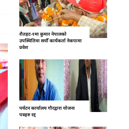
रौतहट-१मा कुमार नेपालको
उपस्थितिमा सयौँ कार्यकर्ता नेकपामा
प्रवेश
पर्यटन कार्यालय गौरद्वारा योजना
पत्रहरु रद्द