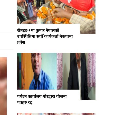
रौतहट-१मा कुमार नेपालको
उपस्थितिमा सयौँ कार्यकर्ता नेकपामा
प्रवेश
पर्यटन कार्यालय गौरद्वारा योजना
पत्रहरु रद्द