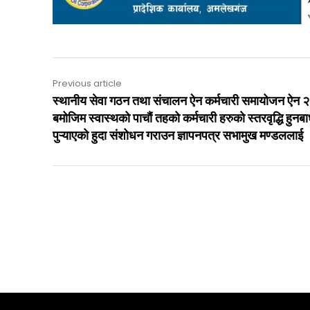
Previous article
स्थानीय सेवा गठन तथा संचालन ऐन कर्मचारी समायोजन ऐन 
बमोजिम स्वास्थको पाचौं तहको कर्मचारी हरुकाे स्तरवृद्धि हुनबा
पुऱ्याएको हुदा संशोधन गराउन ज्ञापनपत्र सभामुख मण्डललाई