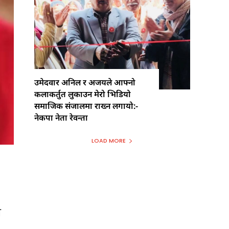
उमेदवार अनिल र अजयले आफ्नो
कलाकर्तुत लुकाउन मेरो भिडियो
समाजिक संजालमा राख्न लगायो:-
नेकपा नेता रेवन्ता
LOAD MORE
ि