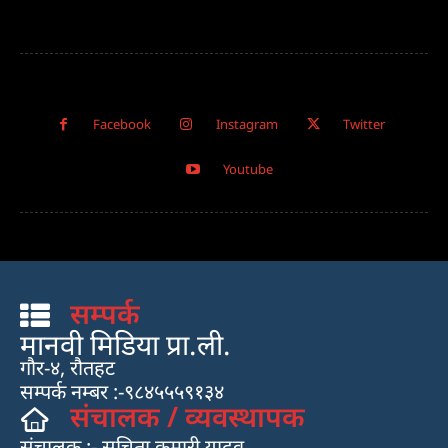
Facebook
Instagram
Twitter
Youtube
सम्पर्क
मानवी मिडिया प्रा.ली.
गौर-४, रौतहट
सम्पर्क नम्बर :-९८४५५५९१३४
संचालक / व्यवस्थापक
संचालक :- सचिता कुमारी यादव