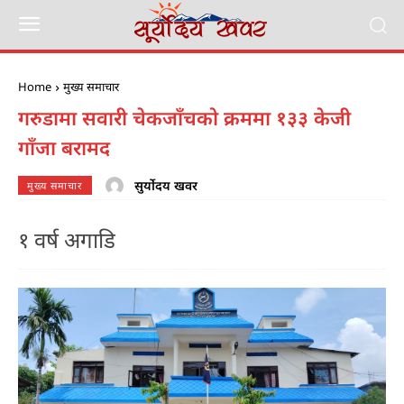
Home
मुख्य समाचार
गरुडामा सवारी चेकजाँचको क्रममा १३३ केजी
गाँजा बरामद
सुर्योदय खवर
मुख्य समाचार
१ वर्ष अगाडि