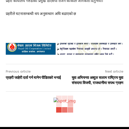
प्रहरी कार्यालय गरुडाका प्रमुख डिएसपी राजन कार्कीले जानकारी दिनुभयो।
प्रहरीले घटनासम्बन्धी थप अनुसन्धान अघि बढाएको छ
Advertisement
Previous article
Next article
प्रहरी जाहेरी दर्ता गर्न मानेन पीडितको भनाई
युवा अभियन्ता अब्दुल सलाम राष्ट्रिय युवा
संसदमा विजयी, राजधानीमा सपथ ग्रहण