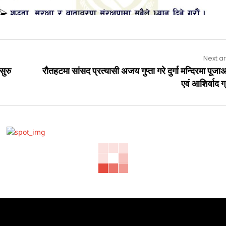
Next ar
सुरु
रौतहटमा सांसद प्रत्यासी अजय गुप्ता गरे दुर्गा मन्दिरमा पूजाअ
एवं आशिर्वाद 