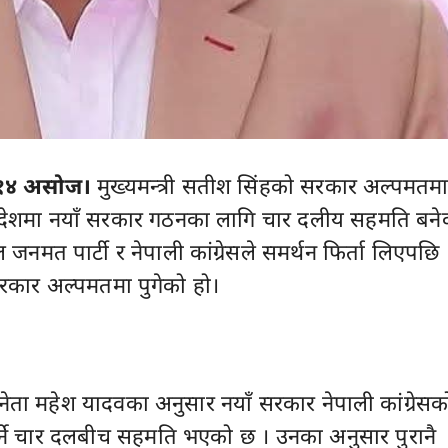
१४ असोज।
मुख्यमन्त्री सतीश सिंहको सरकार अल्पमतम
्रदेशमा नयाँ सरकार गठनका लागि चार दलीय सहमति बने
 जनमत पार्टी र नेपाली कांग्रेसले समर्थन फिर्ता लिएपछि
 सरकार अल्पमतमा पुगेको हो।
नेता महेश यादवका अनुसार नयाँ सरकार नेपाली कांग्रेसक
गर्ने चार दलबीच सहमति भएको छ । उनका अनुसार पुरानै