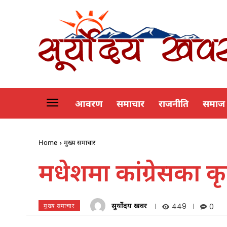
आवरण
समाचार
राजनीति
समाज
Home
मुख्य समाचार
मधेशमा कांग्रेसका कृष्
सुर्योदय खवर
449
0
मुख्य समाचार