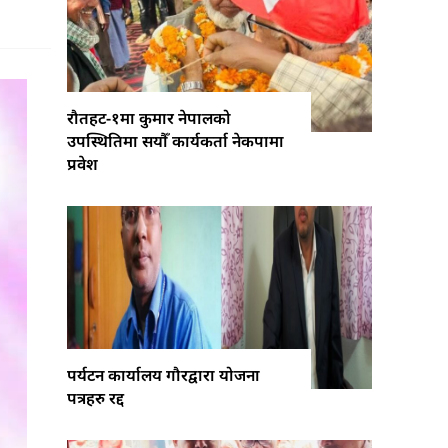
रौतहट-१मा कुमार नेपालको
उपस्थितिमा सयौँ कार्यकर्ता नेकपामा
प्रवेश
पर्यटन कार्यालय गौरद्वारा योजना
पत्रहरु रद्द