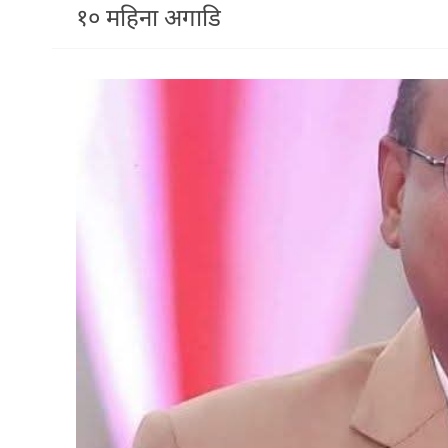
१० महिना अगाडि