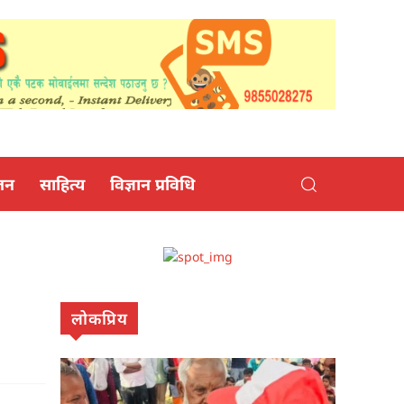
जन
साहित्य
विज्ञान प्रविधि
लोकप्रिय