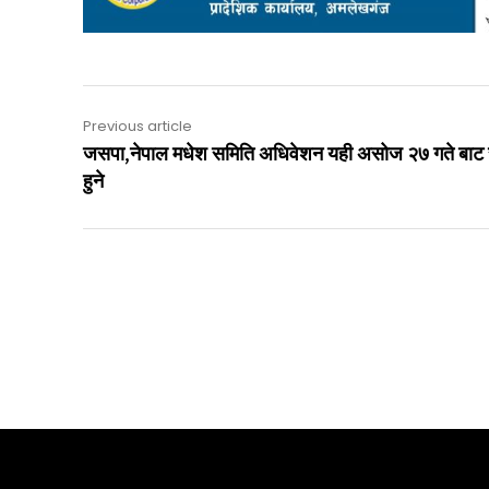
Previous article
जसपा,नेपाल मधेश समिति अधिवेशन यही असोज २७ गते बाट 
हुने