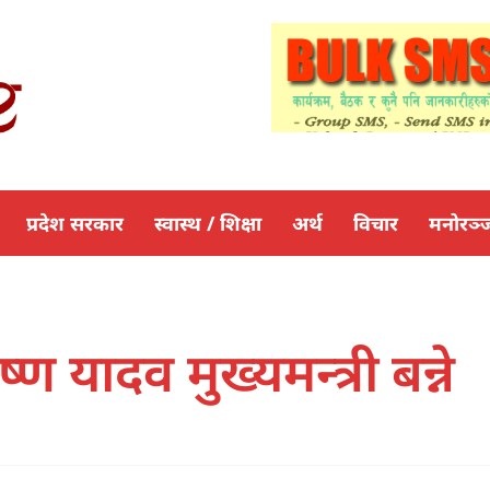
प्रदेश सरकार
स्वास्थ / शिक्षा
अर्थ
विचार
मनोरञ्
ण यादव मुख्यमन्त्री बन्ने