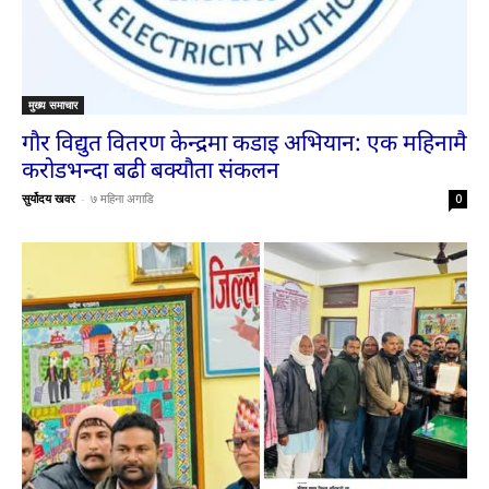
मुख्य समाचार
गौर विद्युत वितरण केन्द्रमा कडाइ अभियान: एक महिनामै
करोडभन्दा बढी बक्यौता संकलन
सुर्योदय खवर
-
७ महिना अगाडि
0