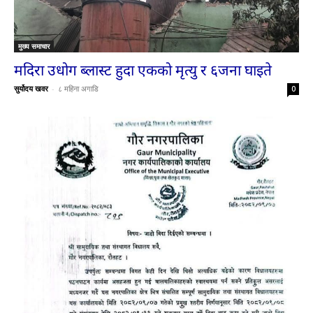
मुख्य समाचार
मदिरा उधोग ब्लास्ट हुदा एकको मृत्यु र ६जना घाइते
सुर्योदय खवर
-
८ महिना अगाडि
0