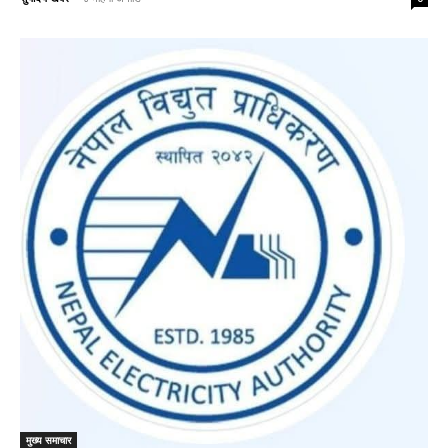
मुख्य समाचार