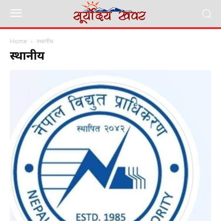
Home
स्थानीय
स्थानीय