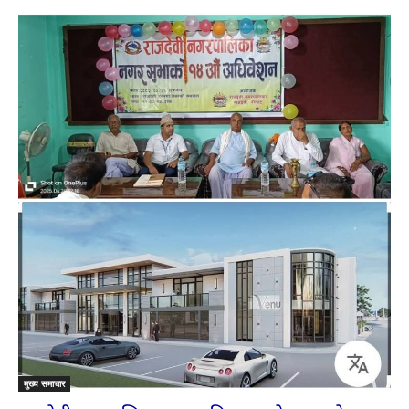
मुख्य समाचार